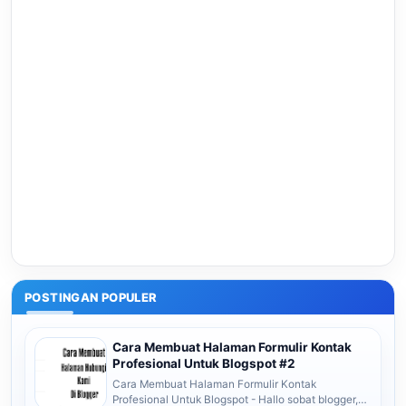
POSTINGAN POPULER
Cara Membuat Halaman Formulir Kontak
Profesional Untuk Blogspot #2
Cara Membuat Halaman Formulir Kontak
Profesional Untuk Blogspot - Hallo sobat blogger,