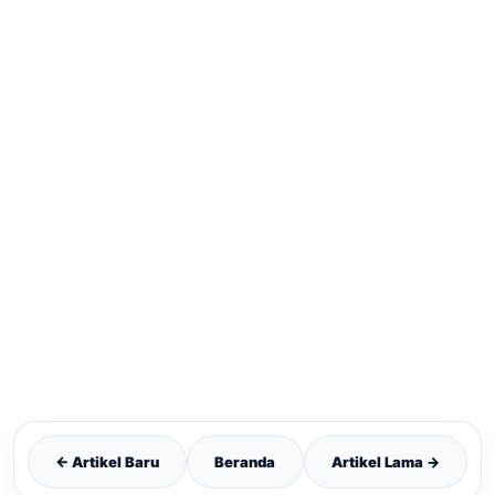
← Artikel Baru
Beranda
Artikel Lama →