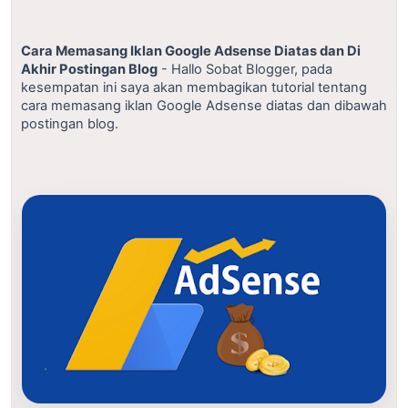
Cara Memasang Iklan Google Adsense Diatas dan Di
Akhir Postingan Blog
- Hallo Sobat Blogger, pada
kesempatan ini saya akan membagikan tutorial tentang
cara memasang iklan Google Adsense diatas dan dibawah
postingan blog.