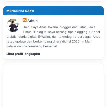
MENGENAI SAYA
Admin
Halo! Saya Anas Ikwana, blogger dari Blitar, Jawa
Timur. Di blog ini saya berbagi tips blogging, tutorial
praktis, dunia digital, E-Wallet, dan teknologi terbaru agar Anda
tetap update dan berkembang di era digital 2026. ✨ Mari
belajar dan berkembang bersama!
Lihat profil lengkapku