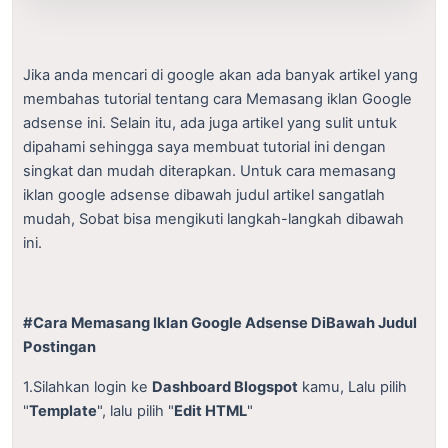
Jika anda mencari di google akan ada banyak artikel yang
membahas tutorial tentang cara Memasang iklan Google
adsense ini. Selain itu, ada juga artikel yang sulit untuk
dipahami sehingga saya membuat tutorial ini dengan
singkat dan mudah diterapkan. Untuk cara memasang
iklan google adsense dibawah judul artikel sangatlah
mudah, Sobat bisa mengikuti langkah-langkah dibawah
ini.
#Cara Memasang Iklan Google Adsense DiBawah Judul
Postingan
1.Silahkan login ke
Dashboard Blogspot
kamu, Lalu pilih
"
Template
", lalu pilih "
Edit HTML
"