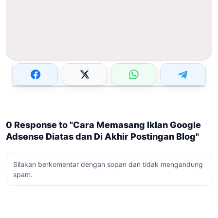
0 Response to "Cara Memasang Iklan Google
Adsense Diatas dan Di Akhir Postingan Blog"
Silakan berkomentar dengan sopan dan tidak mengandung
spam.