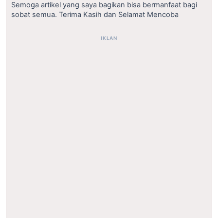
Semoga artikel yang saya bagikan bisa bermanfaat bagi
sobat semua. Terima Kasih dan Selamat Mencoba