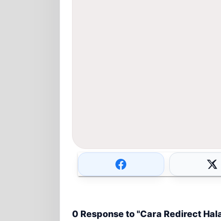
0 Response to "Cara Redirect Ha