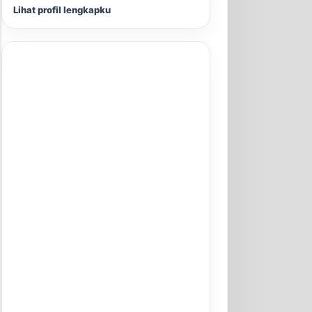
Lihat profil lengkapku