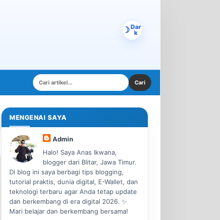
Dar
k
MENGENAI SAYA
Admin
Halo! Saya Anas Ikwana,
blogger dari Blitar, Jawa Timur.
Di blog ini saya berbagi tips blogging,
tutorial praktis, dunia digital, E-Wallet, dan
teknologi terbaru agar Anda tetap update
dan berkembang di era digital 2026. ✨
Mari belajar dan berkembang bersama!