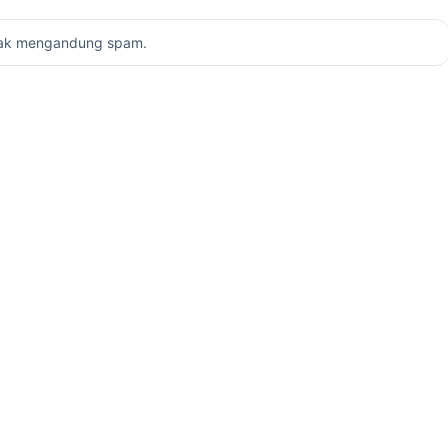
dak mengandung spam.