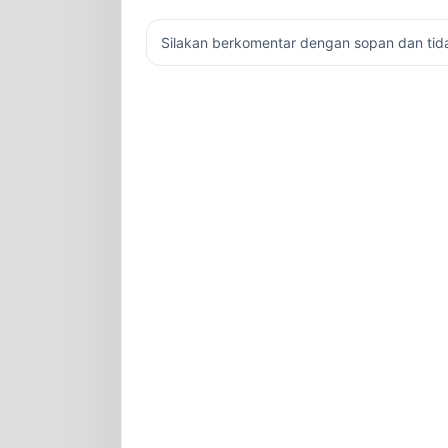
Silakan berkomentar dengan sopan dan ti