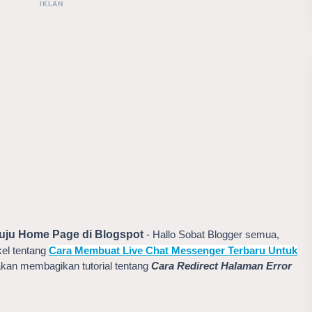
nuju Home Page di Blogspot
- Hallo Sobat Blogger semua,
el tentang
Cara Membuat Live Chat Messenger Terbaru Untuk
 akan membagikan tutorial tentang
Cara Redirect Halaman Error