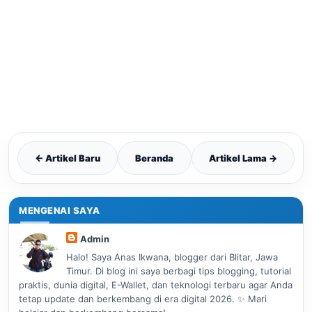
← Artikel Baru
Beranda
Artikel Lama →
MENGENAI SAYA
Admin
Halo! Saya Anas Ikwana, blogger dari Blitar, Jawa
Timur. Di blog ini saya berbagi tips blogging, tutorial
praktis, dunia digital, E-Wallet, dan teknologi terbaru agar Anda
tetap update dan berkembang di era digital 2026. ✨ Mari