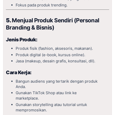
Fokus pada produk trending.
5.
Menjual Produk Sendiri (Personal
Branding & Bisnis)
Jenis Produk:
Produk fisik (fashion, aksesoris, makanan).
Produk digital (e-book, kursus online).
Jasa (makeup, desain grafis, konsultasi, dll).
Cara Kerja:
Bangun audiens yang tertarik dengan produk
Anda.
Gunakan TikTok Shop atau link ke
marketplace.
Gunakan storytelling atau tutorial untuk
mempromosikan.