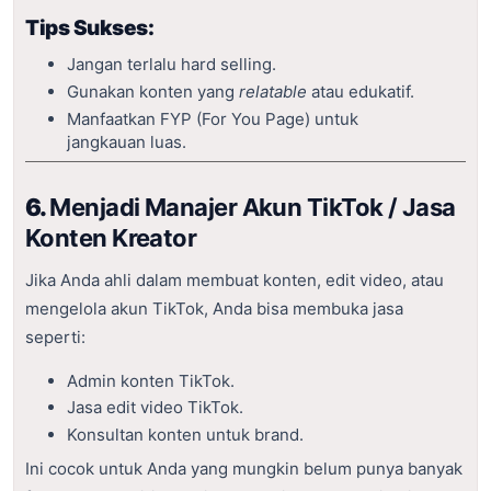
Tips Sukses:
Jangan terlalu hard selling.
Gunakan konten yang
relatable
atau edukatif.
Manfaatkan FYP (For You Page) untuk
jangkauan luas.
6.
Menjadi Manajer Akun TikTok / Jasa
Konten Kreator
Jika Anda ahli dalam membuat konten, edit video, atau
mengelola akun TikTok, Anda bisa membuka jasa
seperti:
Admin konten TikTok.
Jasa edit video TikTok.
Konsultan konten untuk brand.
Ini cocok untuk Anda yang mungkin belum punya banyak