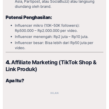
Asia, Partipost, atau SociaBuzz) atau langsung
diundang oleh brand.
Potensi Penghasilan:
Influencer mikro (10K–50K followers):
Rp500.000 – Rp2.000.000 per video.
Influencer menengah: Rp2 juta – Rp10 juta.
Influencer besar: Bisa lebih dari Rp50 juta per
video.
4.
Affiliate Marketing (TikTok Shop &
Link Produk)
Apa Itu?