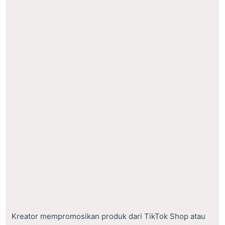
Kreator mempromosikan produk dari TikTok Shop atau