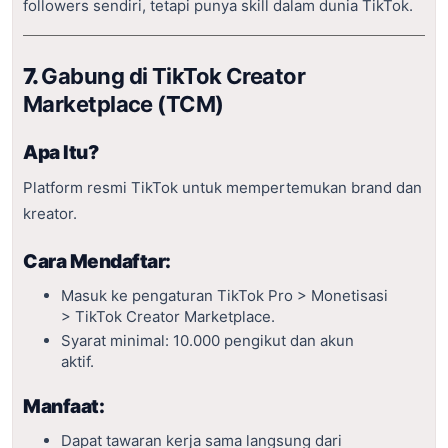
followers sendiri, tetapi punya skill dalam dunia TikTok.
7.
Gabung di TikTok Creator
Marketplace (TCM)
Apa Itu?
Platform resmi TikTok untuk mempertemukan brand dan
kreator.
Cara Mendaftar:
Masuk ke pengaturan TikTok Pro > Monetisasi
> TikTok Creator Marketplace.
Syarat minimal: 10.000 pengikut dan akun
aktif.
Manfaat:
Dapat tawaran kerja sama langsung dari