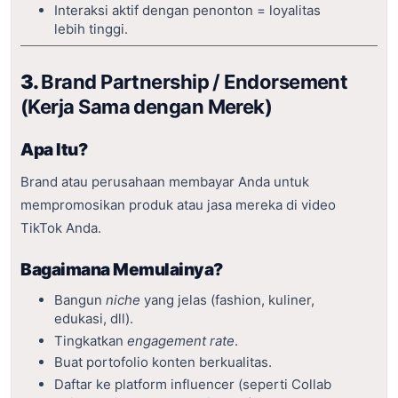
Interaksi aktif dengan penonton = loyalitas
lebih tinggi.
3.
Brand Partnership / Endorsement
(Kerja Sama dengan Merek)
Apa Itu?
Brand atau perusahaan membayar Anda untuk
mempromosikan produk atau jasa mereka di video
TikTok Anda.
Bagaimana Memulainya?
Bangun
niche
yang jelas (fashion, kuliner,
edukasi, dll).
Tingkatkan
engagement rate
.
Buat portofolio konten berkualitas.
Daftar ke platform influencer (seperti Collab