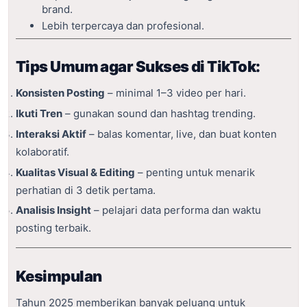
brand.
Lebih terpercaya dan profesional.
Tips Umum agar Sukses di TikTok:
Konsisten Posting
– minimal 1–3 video per hari.
Ikuti Tren
– gunakan sound dan hashtag trending.
Interaksi Aktif
– balas komentar, live, dan buat konten
kolaboratif.
Kualitas Visual & Editing
– penting untuk menarik
perhatian di 3 detik pertama.
Analisis Insight
– pelajari data performa dan waktu
posting terbaik.
Kesimpulan
Tahun 2025 memberikan banyak peluang untuk