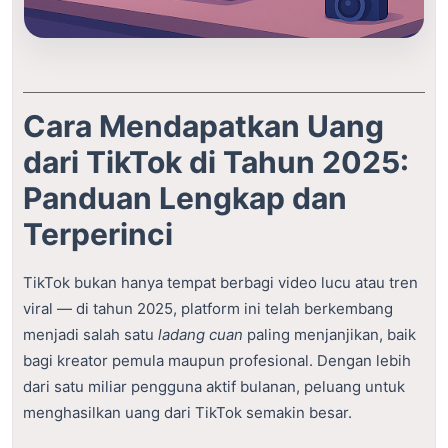
Cara Mendapatkan Uang
dari TikTok di Tahun 2025:
Panduan Lengkap dan
Terperinci
TikTok bukan hanya tempat berbagi video lucu atau tren
viral — di tahun 2025, platform ini telah berkembang
menjadi salah satu
ladang cuan
paling menjanjikan, baik
bagi kreator pemula maupun profesional. Dengan lebih
dari satu miliar pengguna aktif bulanan, peluang untuk
menghasilkan uang dari TikTok semakin besar.