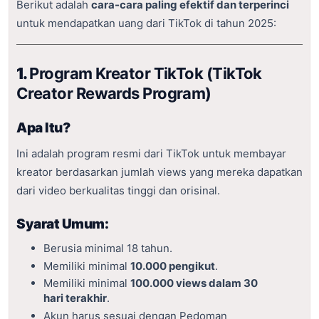
Berikut adalah
cara-cara paling efektif dan terperinci
untuk mendapatkan uang dari TikTok di tahun 2025:
1.
Program Kreator TikTok (TikTok
Creator Rewards Program)
Apa Itu?
Ini adalah program resmi dari TikTok untuk membayar
kreator berdasarkan jumlah views yang mereka dapatkan
dari video berkualitas tinggi dan orisinal.
Syarat Umum:
Berusia minimal 18 tahun.
Memiliki minimal
10.000 pengikut
.
Memiliki minimal
100.000 views dalam 30
hari terakhir
.
Akun harus sesuai dengan Pedoman