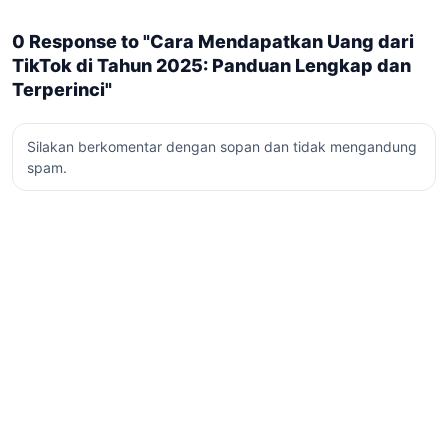
0 Response to "Cara Mendapatkan Uang dari
TikTok di Tahun 2025: Panduan Lengkap dan
Terperinci"
Silakan berkomentar dengan sopan dan tidak mengandung
spam.