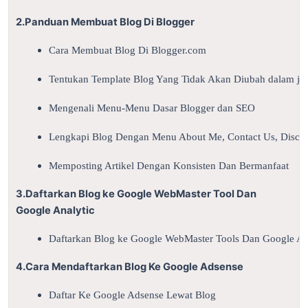
2.Panduan Membuat Blog Di Blogger
Cara Membuat Blog Di Blogger.com
Tentukan Template Blog Yang Tidak Akan Diubah dalam ja
Mengenali Menu-Menu Dasar Blogger dan SEO
Lengkapi Blog Dengan Menu About Me, Contact Us, Disclaim
Memposting Artikel Dengan Konsisten Dan Bermanfaat
3.Daftarkan Blog ke Google WebMaster Tool Dan
Google Analytic
Daftarkan Blog ke Google WebMaster Tools Dan Google An
4.Cara Mendaftarkan Blog Ke Google Adsense
Daftar Ke Google Adsense Lewat Blog