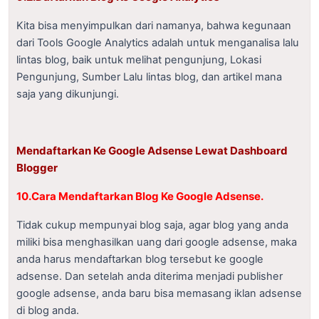
Kita bisa menyimpulkan dari namanya, bahwa kegunaan
dari Tools Google Analytics adalah untuk menganalisa lalu
lintas blog, baik untuk melihat pengunjung, Lokasi
Pengunjung, Sumber Lalu lintas blog, dan artikel mana
saja yang dikunjungi.
Mendaftarkan Ke Google Adsense Lewat Dashboard
Blogger
10.Cara Mendaftarkan Blog Ke Google Adsense.
Tidak cukup mempunyai blog saja, agar blog yang anda
miliki bisa menghasilkan uang dari google adsense, maka
anda harus mendaftarkan blog tersebut ke google
adsense. Dan setelah anda diterima menjadi publisher
google adsense, anda baru bisa memasang iklan adsense
di blog anda.