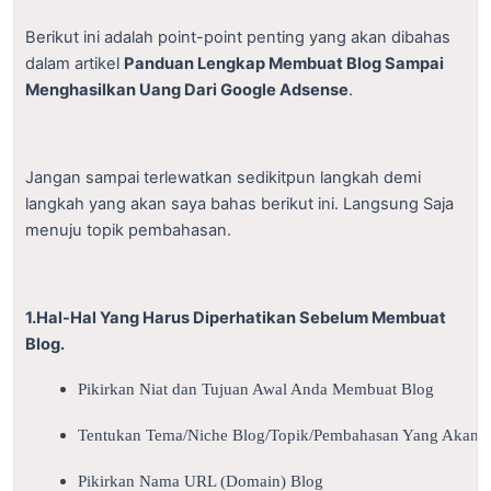
Berikut ini adalah point-point penting yang akan dibahas
dalam artikel
Panduan Lengkap Membuat Blog Sampai
Menghasilkan Uang Dari Google Adsense
.
Jangan sampai terlewatkan sedikitpun langkah demi
langkah yang akan saya bahas berikut ini. Langsung Saja
menuju topik pembahasan.
1.Hal-Hal Yang Harus Diperhatikan Sebelum Membuat
Blog.
Pikirkan Niat dan Tujuan Awal Anda Membuat Blog
Tentukan Tema/Niche Blog/Topik/Pembahasan Yang Akan 
Pikirkan Nama URL (Domain) Blog