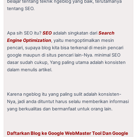
belajar tentang teknik ngeblog yang baik, terutamanya
tentang SEO.
Apa sih SEO itu?
SEO
adalah singkatan dari
Search
Engine Optimization
, yaitu mengoptimalkan mesin
pencari, supaya blog kita bisa terkenal di mesin pencari
google maupun di situs pencari lain-Nya. minimal SEO
dasar sudah cukup, Yang paling utama adalah konsisten
dalam menulis artikel.
Karena ngeblog itu yang paling sulit adalah konsisten-
Nya, jadi anda dituntut harus selalu memberikan informasi
yang berkualitas dan bermanfaat untuk orang lain.
Daftarkan Blog ke Google WebMaster Tool Dan Google