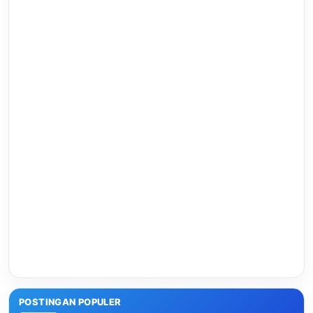
POSTINGAN POPULER