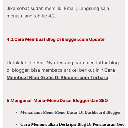
Jika sobat sudah memiliki Email, Langsung saja
menuju langkah ke 4.2.
4.2.Cara Membuat Blog Di Blogger.com Update
Untuk lebih detail-Nya tentang cara mendaftar blog
di blogger, bisa membaca artikel berikut ini
:
Cara
Membuat Blog Gratis Di Blogger.com Terbaru
5.Mengenali Menu-Menu Dasar Blogger dan SEO
Memahami Menu-Menu Dasar Di Dashboard Blogger
Cara Memunculkan Deskripsi Blog Di Penelusuran Googl