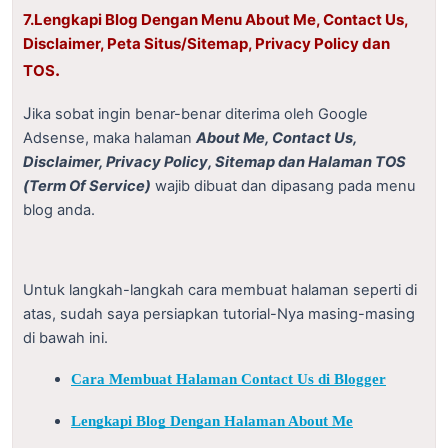
7.Lengkapi Blog Dengan Menu About Me, Contact Us,
Disclaimer, Peta Situs/Sitemap, Privacy Policy dan
.
TOS
J
ika sobat ingin benar-benar diterima oleh Google
Adsense, maka halaman
About Me, Contact Us,
Disclaimer, Privacy Policy, Sitemap dan Halaman TOS
(Term Of Service)
wajib dibuat dan dipasang pada menu
blog anda.
Untuk langkah-langkah cara membuat halaman seperti di
atas, sudah saya persiapkan tutorial-Nya masing-masing
di bawah ini.
Cara Membuat Halaman Contact Us di Blogger
Lengkapi Blog Dengan Halaman About Me