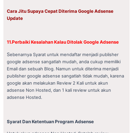
Cara Jitu Supaya Cepat Diterima Google Adsense
Update
11.Perbaiki Kesalahan Kalau Ditolak Google Adsense
S
ebenarnya Syarat untuk mendaftar menjadi publisher
google adsense sangatlah mudah, anda cukup memiliki
Email dan sebuah Blog. Namun untuk diterima menjadi
publisher google adsense sangatlah tidak mudah, karena
google akan melakukan Review 2 Kali untuk akun
adsense Non Hosted, dan 1 kali review untuk akun
adsense Hosted.
Syarat Dan Ketentuan Program Adsense