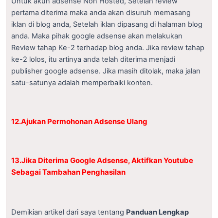
Untuk akun adsense Non Hosted, Setelah review
pertama diterima maka anda akan disuruh memasang
iklan di blog anda, Setelah iklan dipasang di halaman blog
anda. Maka pihak google adsense akan melakukan
Review tahap Ke-2 terhadap blog anda. Jika review tahap
ke-2 lolos, itu artinya anda telah diterima menjadi
publisher google adsense. Jika masih ditolak, maka jalan
satu-satunya adalah memperbaiki konten.
12.Ajukan Permohonan Adsense Ulang
13.Jika Diterima Google Adsense, Aktifkan Youtube
Sebagai Tambahan Penghasilan
Demikian artikel dari saya tentang
Panduan Lengkap