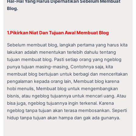
Hal-Hal Yang Harus Diperhatikan Sebelum Membuat
Blog.
1.Pikirkan Niat Dan Tujuan Awal Membuat Blog
Sebelum membuat blog, langkah pertama yang harus kita
lakukan adalah menentukan terlebih dahulu tentang
tujuan membuat blog. Pasti setiap orang yang ngeblog
punya tujuan masing-masing, Contohnya saja, kita
membuat blog bertujuan untuk berbagi dan menceritakan
pengalaman kepada orang lain, Membuat blog karena
hobi menulis, Membuat blog untuk mengembangkan
bisnis, atau ngeblog tujuannya untuk mencari uang. Atau
bisa juga, ngeblog tujuannya ingin terkenal. Karena
ngeblog tanpa tujuan akan terasa membosankan. Seperti
hidup tanpa tujuan akan hampa dan gak ada gunanya.