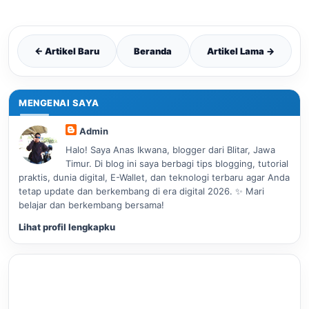
← Artikel Baru
Beranda
Artikel Lama →
MENGENAI SAYA
Admin
Halo! Saya Anas Ikwana, blogger dari Blitar, Jawa
Timur. Di blog ini saya berbagi tips blogging, tutorial
praktis, dunia digital, E-Wallet, dan teknologi terbaru agar Anda
tetap update dan berkembang di era digital 2026. ✨ Mari
belajar dan berkembang bersama!
Lihat profil lengkapku