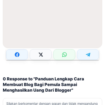
0 Response to "Panduan Lengkap Cara
Membuat Blog Bagi Pemula Sampai
Menghasilkan Uang Dari Blogger"
Silakan berkomentar dengan sopan dan tidak mengandung