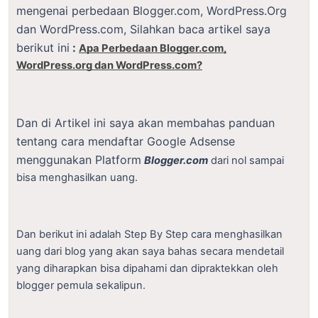
mengenai perbedaan Blogger.com, WordPress.Org
dan WordPress.com, Silahkan baca artikel saya
berikut ini
:
Apa Perbedaan Blogger.com,
WordPress.org dan WordPress.com?
Dan di Artikel ini saya akan membahas panduan
tentang cara mendaftar Google Adsense
menggunakan Platform
Blogger.com
dari nol sampai
bisa menghasilkan uang.
Dan berikut ini adalah Step By Step cara menghasilkan
uang dari blog yang akan saya bahas secara mendetail
yang diharapkan bisa dipahami dan dipraktekkan oleh
blogger pemula sekalipun.