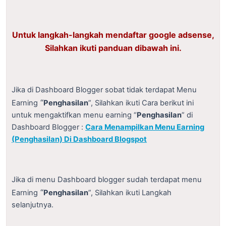
Untuk langkah-langkah mendaftar google adsense,
Silahkan ikuti panduan dibawah ini.
Jika di Dashboard Blogger sobat tidak terdapat Menu
“
Earning
Penghasilan
”, Silahkan ikuti Cara berikut ini
untuk mengaktifkan menu earning “
Penghasilan
” di
Dashboard Blogger :
Cara Menampilkan Menu Earning
(Penghasilan) Di Dashboard Blogspot
Jika di menu Dashboard blogger sudah terdapat menu
“
Earning
Penghasilan
”, Silahkan ikuti Langkah
selanjutnya.