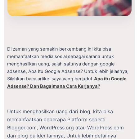
Di zaman yang semakin berkembang ini kita bisa
memanfaatkan media sosial sebagai sarana untuk
menghasilkan uang, salah satunya dengan google
adsense, Apa Itu Google Adsense? Untuk lebih jelasnya,
Silahkan baca artikel saya yang berjudul
Apa itu Google
Adsense? Dan Bagaimana Cara Kerjanya?
Untuk menghasilkan uang dari blog, kita bisa
memanfaatkan beberapa Platform seperti
Blogger.com, WordPress.org atau WordPress.com
dan blog builder lainnya, Untuk lebih detailnya