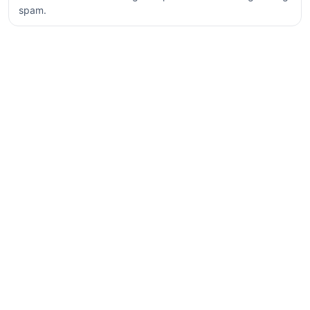
spam.