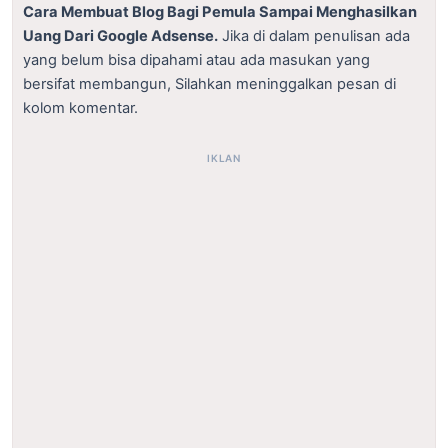
Cara Membuat Blog Bagi Pemula Sampai Menghasilkan
Uang Dari Google Adsense.
Jika di dalam penulisan ada
yang belum bisa dipahami atau ada masukan yang
bersifat membangun, Silahkan meninggalkan pesan di
kolom komentar.